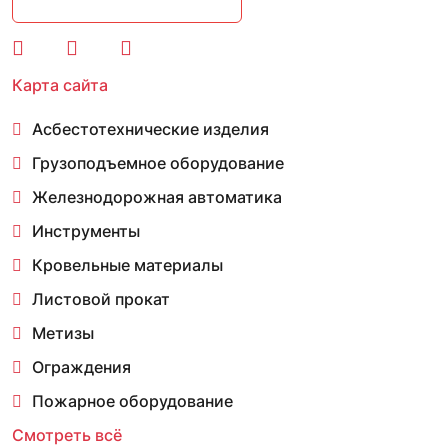
Карта сайта
Асбестотехнические изделия
Грузоподъемное оборудование
Железнодорожная автоматика
Инструменты
Кровельные материалы
Листовой прокат
Метизы
Ограждения
Пожарное оборудование
Смотреть всё