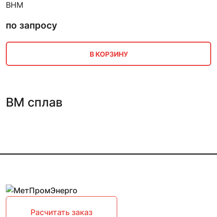
ВНМ
по запросу
В КОРЗИНУ
ВМ сплав
Расчитать заказ