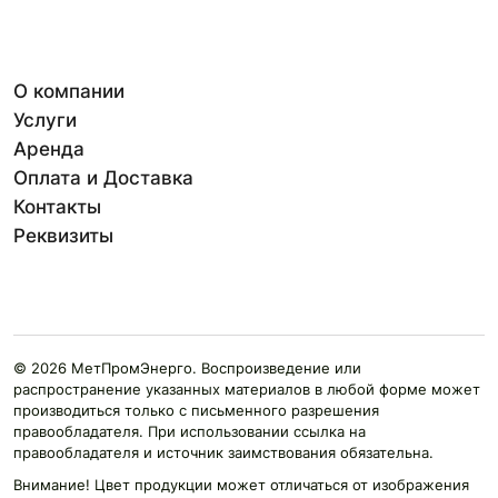
О компании
Услуги
Аренда
Оплата и Доставка
Контакты
Реквизиты
© 2026 МетПромЭнерго. Воспроизведение или
распространение указанных материалов в любой форме может
производиться только с письменного разрешения
правообладателя. При использовании ссылка на
правообладателя и источник заимствования обязательна.
Внимание! Цвет продукции может отличаться от изображения