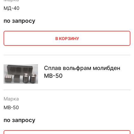
МД-40
по запросу
В КОРЗИНУ
Сплав вольфрам молибден
МВ-50
Марка
МВ-50
по запросу