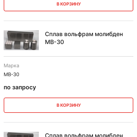
В КОРЗИНУ
Сплав вольфрам молибден
МВ-30
Марка
МВ-30
по запросу
В КОРЗИНУ
Сплав вольфрам молибден