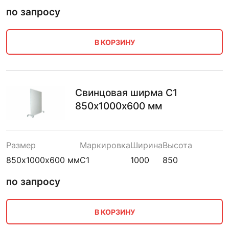
по запросу
В КОРЗИНУ
Свинцовая ширма С1
850х1000х600 мм
Размер
Маркировка
Ширина
Высота
850х1000х600 мм
С1
1000
850
по запросу
В КОРЗИНУ