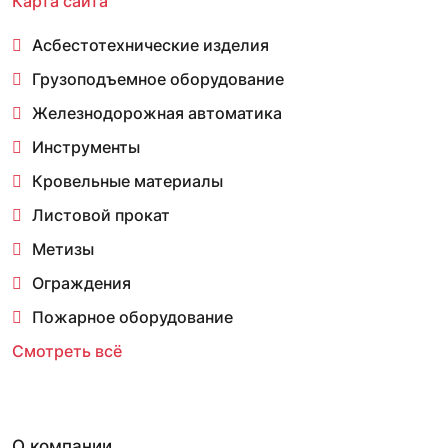
Карта сайта
Асбестотехнические изделия
Грузоподъемное оборудование
Железнодорожная автоматика
Инструменты
Кровельные материалы
Листовой прокат
Метизы
Ограждения
Пожарное оборудование
Смотреть всё
О компании