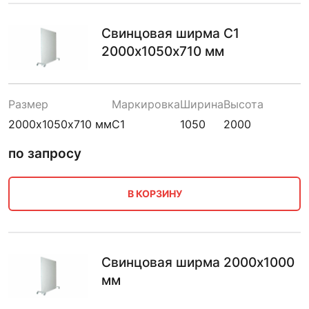
Свинцовая ширма С1
2000х1050х710 мм
Размер
Маркировка
Ширина
Высота
2000х1050х710 мм
С1
1050
2000
по запросу
В КОРЗИНУ
Свинцовая ширма 2000х1000
мм