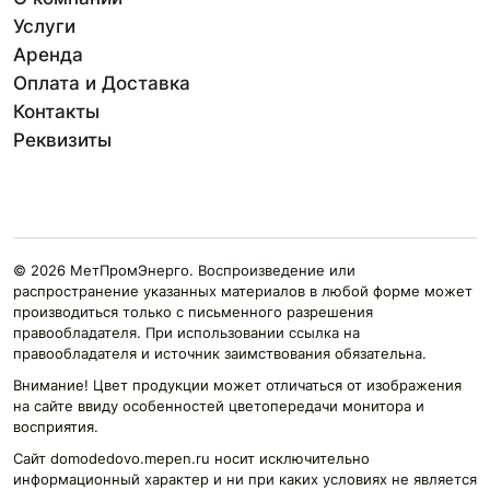
Услуги
Аренда
Оплата и Доставка
Контакты
Реквизиты
© 2026 МетПромЭнерго. Воспроизведение или
распространение указанных материалов в любой форме может
производиться только с письменного разрешения
правообладателя. При использовании ссылка на
правообладателя и источник заимствования обязательна.
Внимание! Цвет продукции может отличаться от изображения
на сайте ввиду особенностей цветопередачи монитора и
восприятия.
Сайт domodedovo.mepen.ru носит исключительно
информационный характер и ни при каких условиях не является