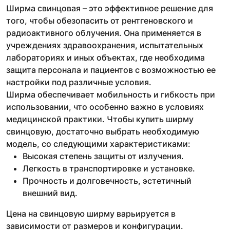
Ширма свинцовая – это эффективное решение для
того, чтобы обезопасить от рентгеновского и
радиоактивного облучения. Она применяется в
учреждениях здравоохранения, испытательных
лабораториях и иных объектах, где необходима
защита персонала и пациентов с возможностью ее
настройки под различные условия.
Ширма обеспечивает мобильность и гибкость при
использовании, что особенно важно в условиях
медицинской практики. Чтобы купить ширму
свинцовую, достаточно выбрать необходимую
модель, со следующими характеристиками:
Высокая степень защиты от излучения.
Легкость в транспортировке и установке.
Прочность и долговечность, эстетичный
внешний вид.
Цена на свинцовую ширму варьируется в
зависимости от размеров и конфигурации.