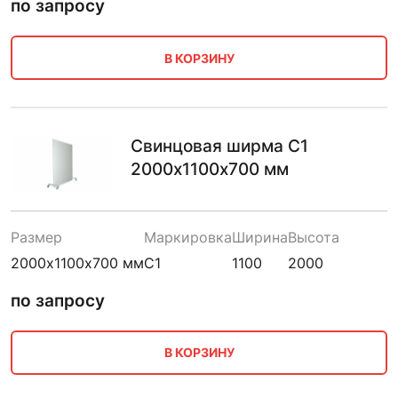
по запросу
В КОРЗИНУ
Свинцовая ширма С1
2000х1100х700 мм
Размер
Маркировка
Ширина
Высота
2000х1100х700 мм
С1
1100
2000
по запросу
В КОРЗИНУ