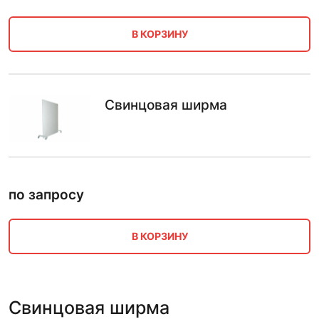
В КОРЗИНУ
Свинцовая ширма
по запросу
В КОРЗИНУ
Свинцовая ширма