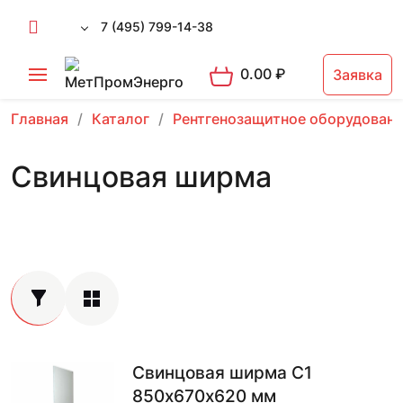
7 (495) 799-14-38
0.00
₽
Заявка
Главная
Каталог
Рентгенозащитное оборудован
Свинцовая ширма
Свинцовая ширма С1
850х670х620 мм