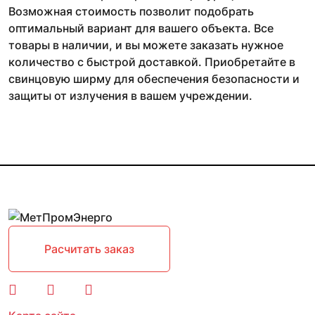
Возможная стоимость позволит подобрать
оптимальный вариант для вашего объекта. Все
товары в наличии, и вы можете заказать нужное
количество с быстрой доставкой. Приобретайте в
свинцовую ширму для обеспечения безопасности и
защиты от излучения в вашем учреждении.
Расчитать заказ