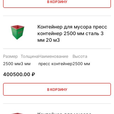
В КОРЗИНУ
Контейнер для мусора пресс
контейнер 2500 мм сталь 3
мм 20 м3
Размер
Толщина
Наименование
Высота
2500 мм
3 мм
пресс контейнер
2500 мм
400500.00
₽
В КОРЗИНУ