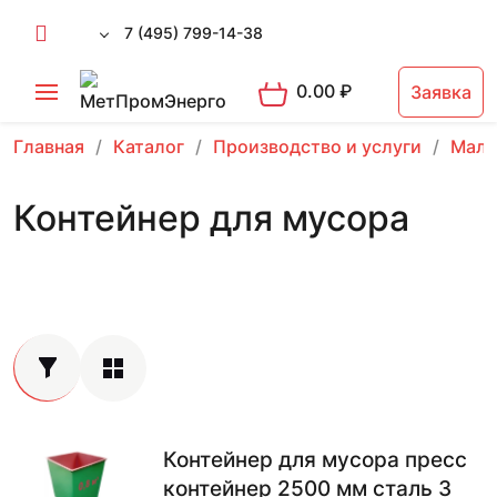
7 (495) 799-14-38
0.00
₽
Заявка
Главная
Каталог
Производство и услуги
Малы
Контейнер для мусора
Контейнер для мусора пресс
контейнер 2500 мм сталь 3