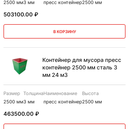
2500 мм
3 мм
пресс контейнер
2500 мм
503100.00
₽
В КОРЗИНУ
Контейнер для мусора пресс
контейнер 2500 мм сталь 3
мм 24 м3
Размер
Толщина
Наименование
Высота
2500 мм
3 мм
пресс контейнер
2500 мм
463500.00
₽