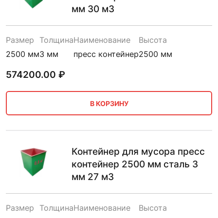
мм 30 м3
Размер
Толщина
Наименование
Высота
2500 мм
3 мм
пресс контейнер
2500 мм
574200.00
₽
В КОРЗИНУ
Контейнер для мусора пресс
контейнер 2500 мм сталь 3
мм 27 м3
Размер
Толщина
Наименование
Высота