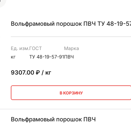
Вольфрамовый порошок ПВЧ ТУ 48-19-5
Ед. изм.
ГОСТ
Марка
кг
ТУ 48-19-57-91
ПВЧ
9307.00
₽ / кг
В КОРЗИНУ
Вольфрамовый порошок ПВЧ