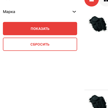
Марка