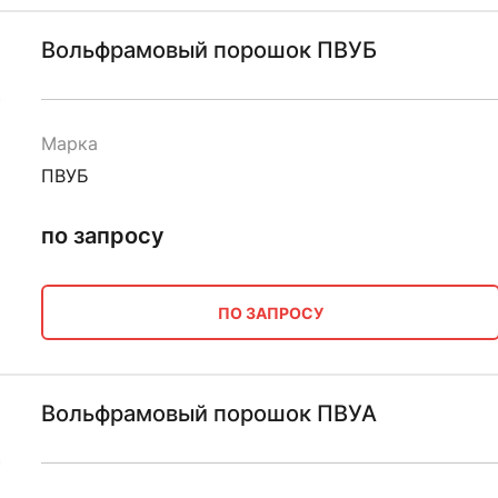
Вольфрамовый порошок ПВУБ
Марка
ПВУБ
по запросу
ПО ЗАПРОСУ
Вольфрамовый порошок ПВУА