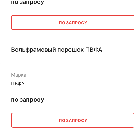
по запросу
ПО ЗАПРОСУ
Вольфрамовый порошок ПВФА
Марка
ПВФА
по запросу
ПО ЗАПРОСУ