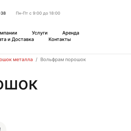
-38
Пн-Пт с 9:00 до 18:00
омпании
Услуги
Аренда
ата и Доставка
Контакты
ошок металла
Вольфрам порошок
ошок