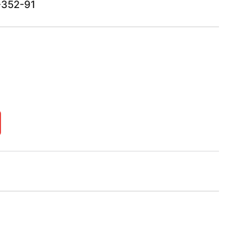
-352-91