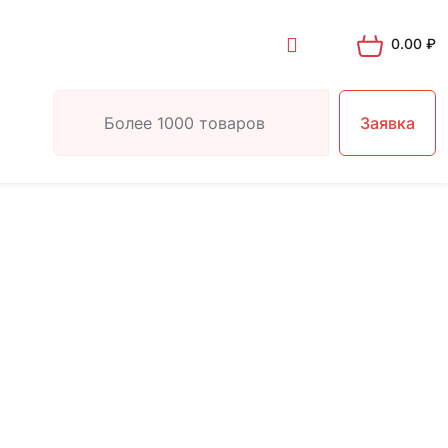
0.00
₽
Заявка