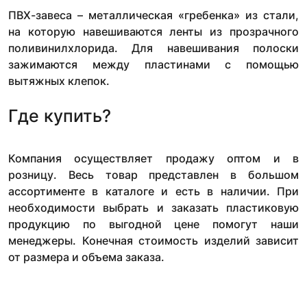
ПВХ-завеса – металлическая «гребенка» из стали,
на которую навешиваются ленты из прозрачного
поливинилхлорида. Для навешивания полоски
зажимаются между пластинами с помощью
вытяжных клепок.
Где купить?
Компания осуществляет продажу оптом и в
розницу. Весь товар представлен в большом
ассортименте в каталоге и есть в наличии. При
необходимости выбрать и заказать пластиковую
продукцию по выгодной цене помогут наши
менеджеры. Конечная стоимость изделий зависит
от размера и объема заказа.