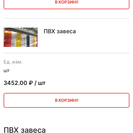
В КОРЗИНУ
ПВХ завеса
Ед. изм.
шт
3452.00
₽ / шт
В КОРЗИНУ
ПВХ завеса