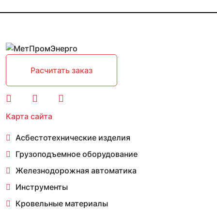
Расчитать заказ
Карта сайта
Асбестотехнические изделия
Грузоподъемное оборудование
Железнодорожная автоматика
Инструменты
Кровельные материалы