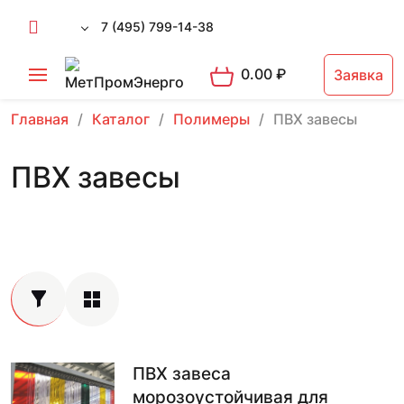
7 (495) 799-14-38
0.00
₽
Заявка
Главная
Каталог
Полимеры
ПВХ завесы
ПВХ завесы
ПВХ завеса
морозоустойчивая для