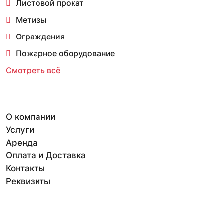
Листовой прокат
Метизы
Ограждения
Пожарное оборудование
Смотреть всё
О компании
Услуги
Аренда
Оплата и Доставка
Контакты
Реквизиты