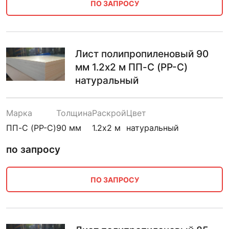
ПО ЗАПРОСУ
Лист полипропиленовый 90
мм 1.2х2 м ПП-С (PP-C)
натуральный
Марка
Толщина
Раскрой
Цвет
ПП-С (PP-C)
90 мм
1.2х2 м
натуральный
по запросу
ПО ЗАПРОСУ