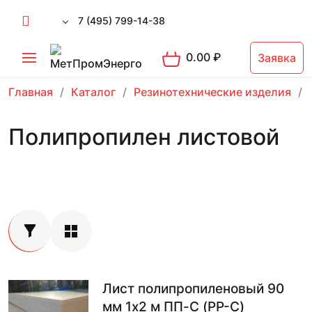
7 (495) 799-14-38
0.00
₽
Заявка
Главная
Каталог
Резинотехнические изделия
Полипропилен листовой
Лист полипропиленовый 90
мм 1х2 м ПП-С (PP-C)