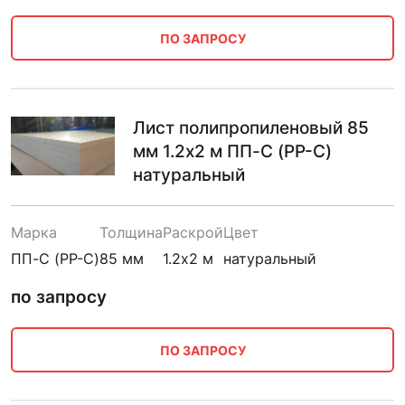
ПО ЗАПРОСУ
Лист полипропиленовый 85
мм 1.2х2 м ПП-С (PP-C)
натуральный
Марка
Толщина
Раскрой
Цвет
ПП-С (PP-C)
85 мм
1.2х2 м
натуральный
по запросу
ПО ЗАПРОСУ