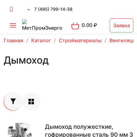
7 (495) 799-14-38
0.00
₽
Заявка
Главная
Каталог
Стройматериалы
Вентиляци
Дымоход
Дымоход полужесткие,
гофрированные сталь 90 мм 3