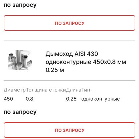
по запросу
ПО ЗАПРОСУ
Дымоход AISI 430
одноконтурные 450х0.8 мм
0.25 м
Диаметр
Толщина стенки
Длина
Тип
450
0.8
0.25
одноконтурные
по запросу
ПО ЗАПРОСУ