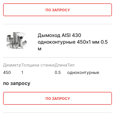
ПО ЗАПРОСУ
Дымоход AISI 430
одноконтурные 450х1 мм 0.5
м
Диаметр
Толщина стенки
Длина
Тип
450
1
0.5
одноконтурные
по запросу
ПО ЗАПРОСУ