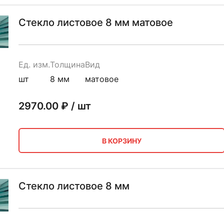
Стекло листовое 8 мм матовое
Ед. изм.
Толщина
Вид
шт
8 мм
матовое
2970.00
₽ / шт
В КОРЗИНУ
Стекло листовое 8 мм