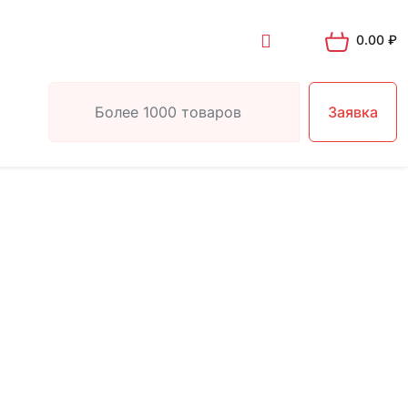
0.00
₽
Заявка