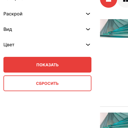
Раскрой
Вид
Цвет