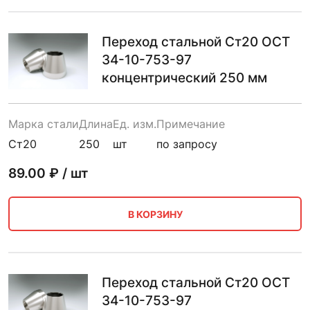
Переход стальной Ст20 ОСТ
34-10-753-97
концентрический 250 мм
Марка стали
Длина
Ед. изм.
Примечание
Ст20
250
шт
по запросу
89.00
₽ / шт
В КОРЗИНУ
Переход стальной Ст20 ОСТ
34-10-753-97