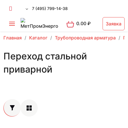
7 (495) 799-14-38
0.00
₽
Заявка
Главная
Каталог
Трубопроводная арматура
П
Переход стальной
приварной