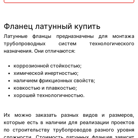
Фланец латунный купить
Латунные фланцы предназначены для монтажа
трубопроводных систем технологического
назначения. Они отличаются:
коррозионной стойкостью;
химической инертностью;
наличием фрикционных свойств;
ковкостью и плавкостью;
хорошей технологичностью.
Их можно заказать разных видов и размеров,
которые есть в наличии для реализации проектов
по строительству трубопроводов разного уровня
сложности. Стоимость латунных фланцев зависит