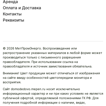
Аренда
Оплата и Доставка
Контакты
Реквизиты
© 2026 МетПромЭнерго. Воспроизведение или
распространение указанных материалов в любой форме может
производиться только с письменного разрешения
правообладателя. При использовании ссылка на
правообладателя и источник заимствования обязательна.
Внимание! Цвет продукции может отличаться от изображения
на сайте ввиду особенностей цветопередачи монитора и
восприятия.
Сайт domodedovo.mepen.ru носит исключительно
информационный характер и ни при каких условиях не является
публичной офертой, определяемой положениями ГК РФ. Для
получения подробной информации о наличии, видах,