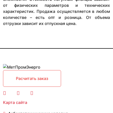
от физических параметров и технических
характеристик. Продажа осуществляется в любом
количестве – есть опт и розница. От объема
отгрузки зависит их отпускная цена.
Расчитать заказ
Карта сайта