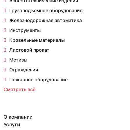
Асбестотехнические изделия
Грузоподъемное оборудование
Железнодорожная автоматика
Инструменты
Кровельные материалы
Листовой прокат
Метизы
Ограждения
Пожарное оборудование
Смотреть всё
О компании
Услуги