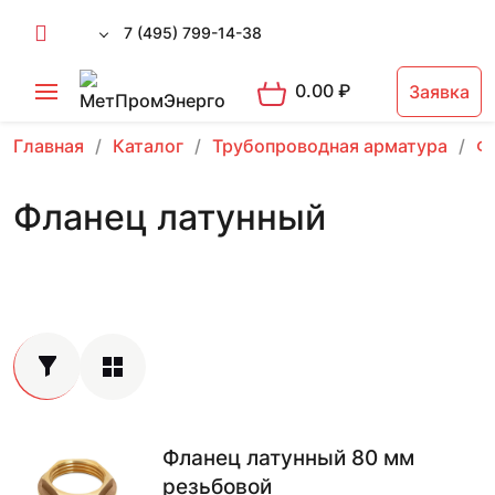
7 (495) 799-14-38
0.00
₽
Заявка
Главная
Каталог
Трубопроводная арматура
Ф
Фланец латунный
Фланец латунный 80 мм
резьбовой