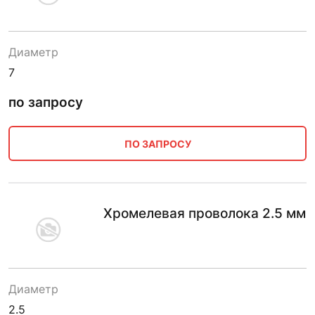
Диаметр
7
по запросу
ПО ЗАПРОСУ
Хромелевая проволока 2.5 мм
Диаметр
2.5