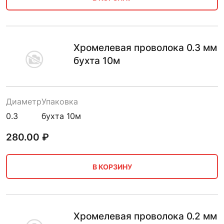
Хромелевая проволока 0.3 мм
бухта 10м
Диаметр
Упаковка
0.3
бухта 10м
280.00
₽
В КОРЗИНУ
Хромелевая проволока 0.2 мм