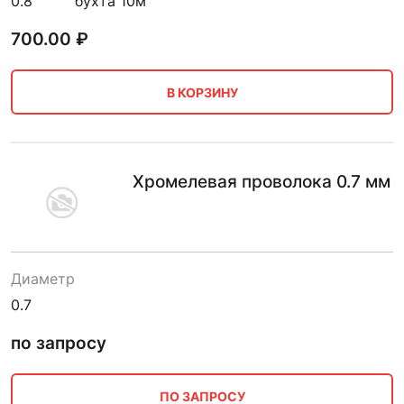
0.8
бухта 10м
700.00
₽
В КОРЗИНУ
Хромелевая проволока 0.7 мм
Диаметр
0.7
по запросу
ПО ЗАПРОСУ