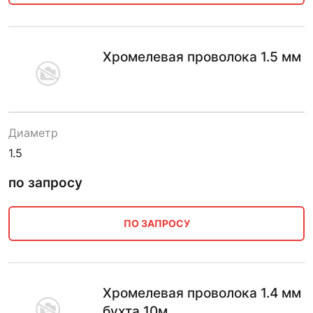
Хромелевая проволока 1.5 мм
Диаметр
1.5
по запросу
ПО ЗАПРОСУ
Хромелевая проволока 1.4 мм
бухта 10м