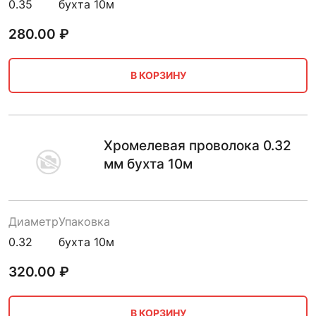
0.35
бухта 10м
280.00
₽
В КОРЗИНУ
Хромелевая проволока 0.32
мм бухта 10м
Диаметр
Упаковка
0.32
бухта 10м
320.00
₽
В КОРЗИНУ