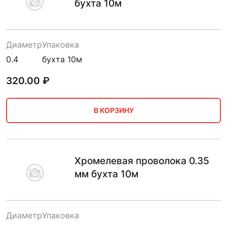
бухта 10м
Диаметр
Упаковка
0.4
бухта 10м
320.00
₽
В КОРЗИНУ
Хромелевая проволока 0.35
мм бухта 10м
Диаметр
Упаковка