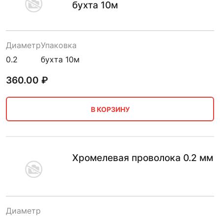
бухта 10м
Диаметр
Упаковка
0.2
бухта 10м
360.00
₽
В КОРЗИНУ
Хромелевая проволока 0.2 мм
Диаметр