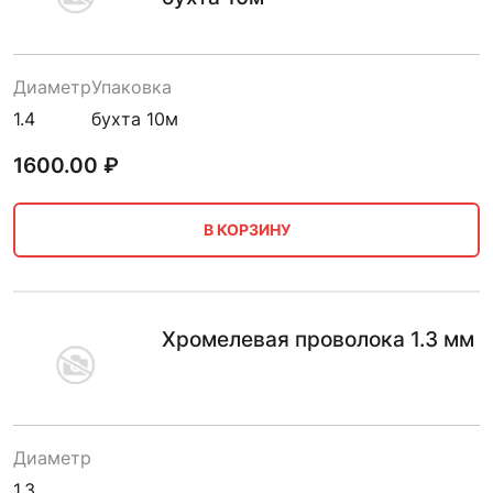
Диаметр
Упаковка
1.4
бухта 10м
1600.00
₽
В КОРЗИНУ
Хромелевая проволока 1.3 мм
Диаметр
1.3