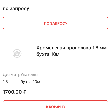
по запросу
ПО ЗАПРОСУ
Хромелевая проволока 1.6 мм
бухта 10м
Диаметр
Упаковка
1.6
бухта 10м
1700.00
₽
В КОРЗИНУ