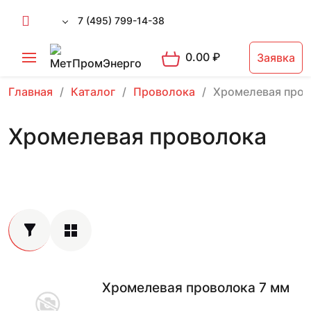
7 (495) 799-14-38
0.00
₽
Заявка
Главная
Каталог
Проволока
Хромелевая пров
Хромелевая проволока
Хромелевая проволока 7 мм