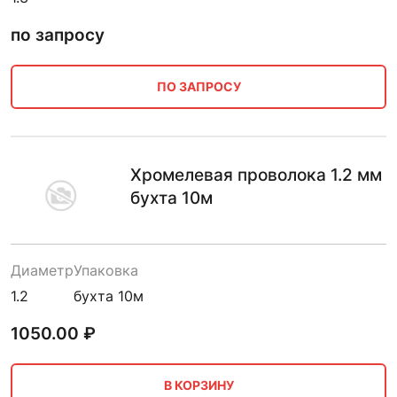
по запросу
ПО ЗАПРОСУ
Хромелевая проволока 1.2 мм
бухта 10м
Диаметр
Упаковка
1.2
бухта 10м
1050.00
₽
В КОРЗИНУ