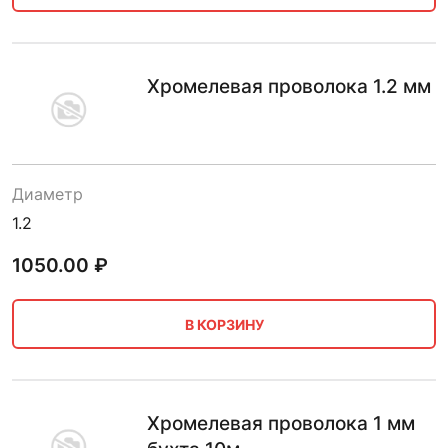
Хромелевая проволока 1.2 мм
Диаметр
1.2
1050.00
₽
В КОРЗИНУ
Хромелевая проволока 1 мм