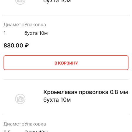
бухта 10м
Диаметр
Упаковка
1
бухта 10м
880.00
₽
В КОРЗИНУ
Хромелевая проволока 0.8 мм
бухта 10м
Диаметр
Упаковка