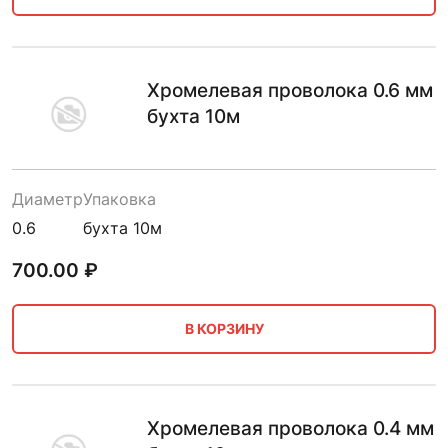
Хромелевая проволока 0.6 мм
бухта 10м
Диаметр
Упаковка
0.6
бухта 10м
700.00
₽
В КОРЗИНУ
Хромелевая проволока 0.4 мм