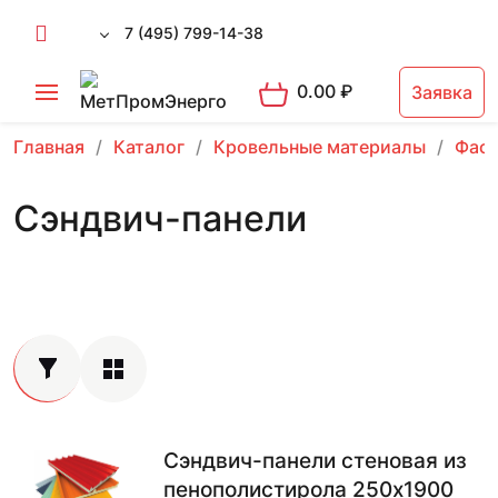
7 (495) 799-14-38
0.00
₽
Заявка
Главная
Каталог
Кровельные материалы
Фаса
Сэндвич-панели
Сэндвич-панели стеновая из
пенополистирола 250х1900