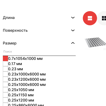
Длина
Поверхность
Размер
0.7х1054х1000 мм
0.17 мм
0.23 мм
0.23х1000х6000 мм
0.23х1200х6000 мм
0.25х1000х6000 мм
0.25х1050 мм
0.25х1150 мм
0.25х1200 мм
0.25х860х6000 мм