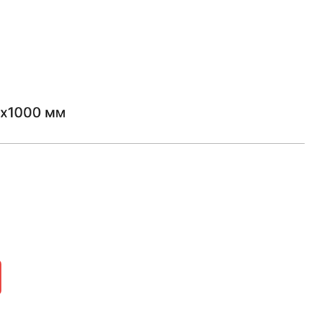
4х1000 мм