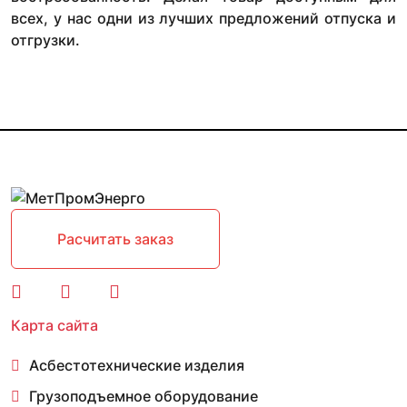
всех, у нас одни из лучших предложений отпуска и
отгрузки.
Расчитать заказ
Карта сайта
Асбестотехнические изделия
Грузоподъемное оборудование