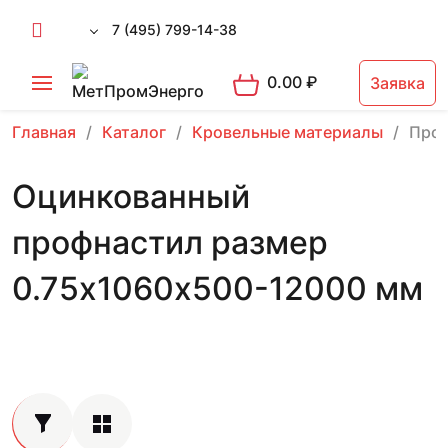
7 (495) 799-14-38
0.00
₽
Заявка
Главная
Каталог
Кровельные материалы
Проф
Оцинкованный
профнастил размер
0.75х1060х500-12000 мм