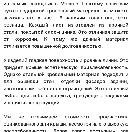
из самых выгодных в Москве. Поэтому если вам
нужен недорогой кровельный материал, вы можете
заказать его у нас. В наличии товар опт, есть
розница. Каждый лист изготовлен из прочной
стали, покрытой слоем цинка. Это отличная защита
от коррозии. К тому же данный материал
отличается повышенной долговечностью.
У изделий гладкая поверхность и ровные линии. Это
придает крыше эстетическую привлекательность.
Однако стальной кровельный материал подходит и
для обшивки стен, отделки фасадов зданий,
изготовления заборов и ограждений. Это отличный
выбор для любого проекта, требующего надежных
и прочных конструкций.
Мы не поднимаем стоимость профнастила
оцинкованного для крыши, несмотря на его высокую
востребованность. Делая товар доступным для