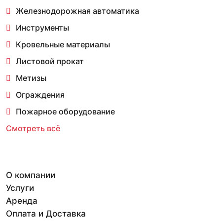
Железнодорожная автоматика
Инструменты
Кровельные материалы
Листовой прокат
Метизы
Ограждения
Пожарное оборудование
Смотреть всё
О компании
Услуги
Аренда
Оплата и Доставка